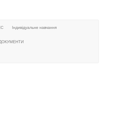
ЕС
Індивідуальне навчання
 ДОКУМЕНТИ